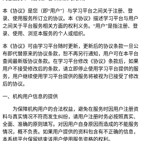
本《协议》是您（即“用户”）与学习平台之间关于注册、登
录、使用服务所订立的协议。本《协议》描述学习平台与用户
之间关于平台服务相关方面的权利义务。“用户”是指注册、登
录、使用、浏览本服务的个人或组织。
本《协议》可由学习平台随时更新，更新后的协议条款一旦公
布即代替原来的协议条款，恕不再另行通知，用户可在本平台
查阅最新版协议条款。在学习平台修改《协议》条款后，如果
用户不接受修改后的条款，请立即停止使用学习平台提供的服
务，用户继续使用学习平台提供的服务将被视为已接受了修改
后的协议。
一、机构用户信息的提供
为保障机构用户的合法权益，避免在服务时因用户注册资
料与真实情况不符而发生纠纷，请用户注册时务必按照真实、
全面、准确的原则填写。对因用户自身原因而造成的不能服务
情况，概不负责。如果用户提供的资料包含有不正确的信息，
本系统平台保留结束该用户使用服务资格的权利。