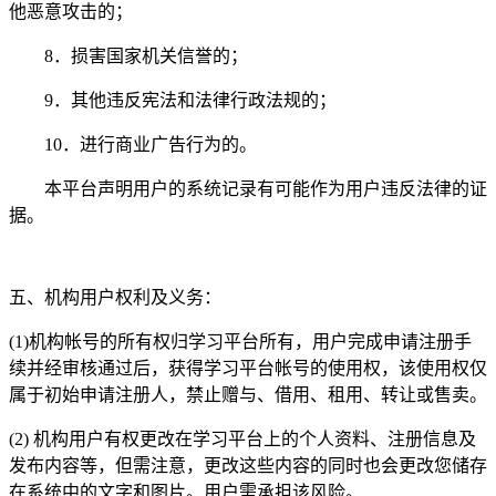
他恶意攻击的；
8．损害国家机关信誉的；
9．其他违反宪法和法律行政法规的；
10．进行商业广告行为的。
本平台声明用户的系统记录有可能作为用户违反法律的证
据。
五、机构用户权利及义务：
(1)机构帐号的所有权归学习平台所有，用户完成申请注册手
续并经审核通过后，获得学习平台帐号的使用权，该使用权仅
属于初始申请注册人，禁止赠与、借用、租用、转让或售卖。
(2) 机构用户有权更改在学习平台上的个人资料、注册信息及
发布内容等，但需注意，更改这些内容的同时也会更改您储存
在系统中的文字和图片。用户需承担该风险。