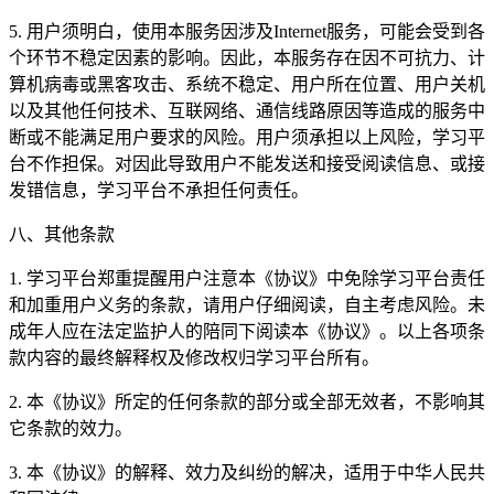
5. 用户须明白，使用本服务因涉及Internet服务，可能会受到各
个环节不稳定因素的影响。因此，本服务存在因不可抗力、计
算机病毒或黑客攻击、系统不稳定、用户所在位置、用户关机
以及其他任何技术、互联网络、通信线路原因等造成的服务中
断或不能满足用户要求的风险。用户须承担以上风险，学习平
台不作担保。对因此导致用户不能发送和接受阅读信息、或接
发错信息，学习平台不承担任何责任。
八、其他条款
1. 学习平台郑重提醒用户注意本《协议》中免除学习平台责任
和加重用户义务的条款，请用户仔细阅读，自主考虑风险。未
成年人应在法定监护人的陪同下阅读本《协议》。以上各项条
款内容的最终解释权及修改权归学习平台所有。
2. 本《协议》所定的任何条款的部分或全部无效者，不影响其
它条款的效力。
3. 本《协议》的解释、效力及纠纷的解决，适用于中华人民共