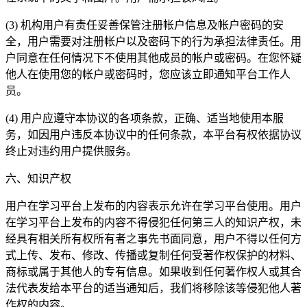
(3) 机构用户有责任妥善保管注册帐户信息及帐户密码的安
全，用户需要对注册帐户以及密码下的行为承担法律责任。用
户同意在任何情况下不使用其他成员的帐户或密码。在您怀疑
他人在使用您的帐户或密码时，您应该立即通知平台工作人
员。
(4) 用户应遵守本协议的各项条款，正确、适当地使用本服
务，如因用户违反本协议中的任何条款，本平台有权依据协议
终止对违约用户提供服务。
六、知识产权
用户在学习平台上发布的内容表示允许在学习平台使用。用户
在学习平台上发布的内容不得侵犯任何第三人的知识产权，未
经具有相关所有权所有者之事先书面同意，用户不得以任何方
式上传、发布、修改、传播或复制任何受著作权保护的材料、
商标或属于其他人的专有信息。如果收到任何著作权人或其合
法代表发给本平台的适当通知后，我们将移除该等侵犯他人著
作权的内容。