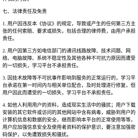
七、法律责任及免责
1. 用户因违反本《协议》的规定，导致或产生的任何第三方主
张的任何索赔、要求或损失，包括合理的律师费，由用户承担
责任。
2. 用户因第三方如电信部门的通讯线路故障、技术问题、网
络、电脑故障、系统不稳定性及其他各种不可抗力原因而遭受
的一切损失，学习平台不承担责任。
3. 因技术故障等不可抗事件影响到服务的正常运行的，学习平
台承诺在第一时间内与相关单位配合，及时处理进行修复，但
用户因此而遭受的一切损失，学习平台不承担责任。
4. 如他人利用用户的资料，造成现实生活中的骚扰；用户下载
安装的其它软件或访问的其他网站中含有病毒，威胁到用户的
计算机信息和数据的安全，继而影响本平台的正常使用等等，
用户应加强信息安全及使用者资料的保护意识，要注意加强密
码保护，以免遭致损失和骚扰。