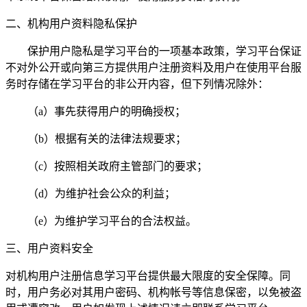
二、机构用户资料隐私保护
保护用户隐私是学习平台的一项基本政策，学习平台保证
不对外公开或向第三方提供用户注册资料及用户在使用平台服
务时存储在学习平台的非公开内容，但下列情况除外：
（a）事先获得用户的明确授权；
（b）根据有关的法律法规要求；
（c）按照相关政府主管部门的要求；
（d）为维护社会公众的利益；
（e）为维护学习平台的合法权益。
三、用户资料安全
对机构用户注册信息学习平台提供最大限度的安全保障。同
时，用户务必对其用户密码、机构帐号等信息保密，以免被盗