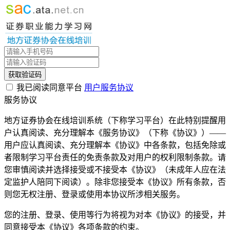
获取验证码
我已阅读同意平台
用户服务协议
服务协议
地方证券协会在线培训系统（下称学习平台）在此特别提醒用
户认真阅读、充分理解本《服务协议》（下称《协议》）——
用户应认真阅读、充分理解本《协议》中各条款，包括免除或
者限制学习平台责任的免责条款及对用户的权利限制条款。请
您审慎阅读并选择接受或不接受本《协议》（未成年人应在法
定监护人陪同下阅读）。除非您接受本《协议》所有条款，否
则您无权注册、登录或使用本协议所涉相关服务。
您的注册、登录、使用等行为将视为对本《协议》的接受，并
同意接受本《协议》各项条款的约束。